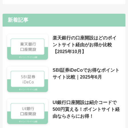
新着記事
楽天銀行の口座開設はどのポイ
ントサイト経由がお得か比較
【2025年10月】
SBI証券iDeCoでお得なポイント
サイト比較｜2025年6月
UI銀行口座開設は紹介コードで
500円貰える！ポイントサイト経
由ならさらにお得！