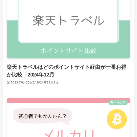
楽天トラベルはどのポイントサイト経由が一番お得
か比較｜2024年12月
2023年6月20日
2024年12月3日
メルカリ