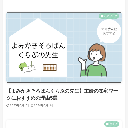
在宅ワーク
【よみかきそろばんくらぶの先生】主婦の在宅ワー
クにおすすめの理由5選
2023年5月17日
2024年5月16日
ポイ活