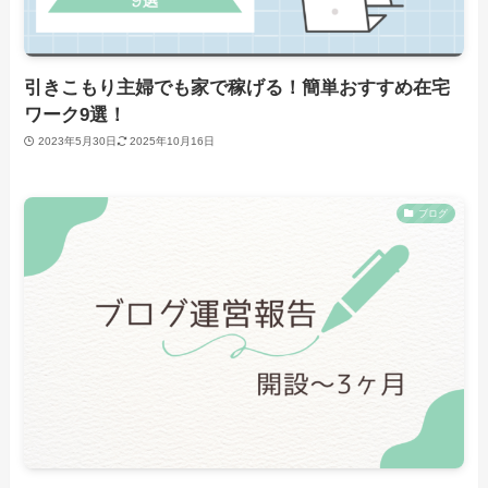
引きこもり主婦でも家で稼げる！簡単おすすめ在宅
ワーク9選！
2023年5月30日
2025年10月16日
ブログ