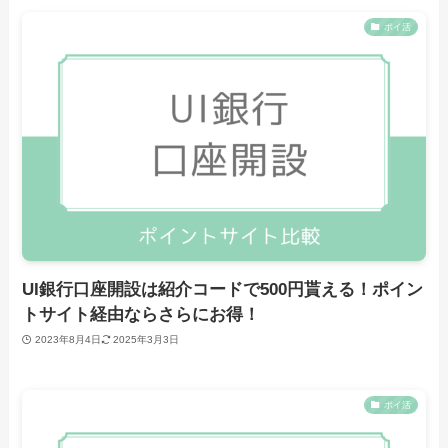
ポイ活
UI銀行口座開設は紹介コードで500円貰える！ポイン
トサイト経由ならさらにお得！
2023年8月4日
2025年3月3日
ポイ活