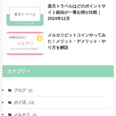
楽天トラベルはどのポイントサ
イト経由が一番お得か比較｜
2024年12月
メルカリビットコインやってみ
た！メリット・デメリット・や
り方を解説
カテゴリー
ブログ
(6)
ポイ活
(14)
メルカリ
(4)