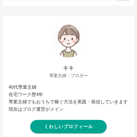
キキ
専業主婦・ブロガー
40代専業主婦
在宅ワーク歴4年
専業主婦でもおうちで稼ぐ方法を実践・発信していきます
現在はブログ運営がメイン
くわしいプロフィール