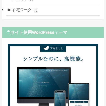
在宅ワーク
(3)
当サイト使用WordPressテーマ