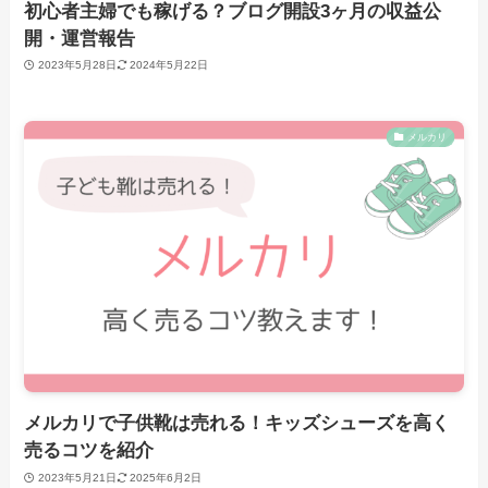
初心者主婦でも稼げる？ブログ開設3ヶ月の収益公
開・運営報告
2023年5月28日
2024年5月22日
メルカリ
メルカリで子供靴は売れる！キッズシューズを高く
売るコツを紹介
2023年5月21日
2025年6月2日