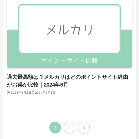
過去最高額は？メルカリはどのポイントサイト経由
がお得か比較｜2024年6月
2023年5月2日
2024年6月1日
1
2
3