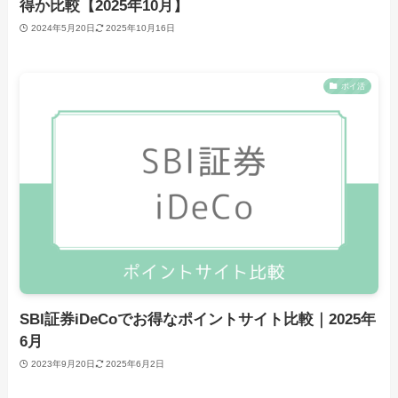
得か比較【2025年10月】
2024年5月20日
2025年10月16日
ポイ活
SBI証券iDeCoでお得なポイントサイト比較｜2025年
6月
2023年9月20日
2025年6月2日