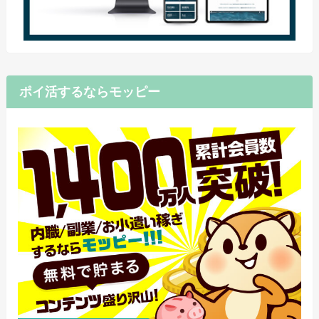
ポイ活するならモッピー