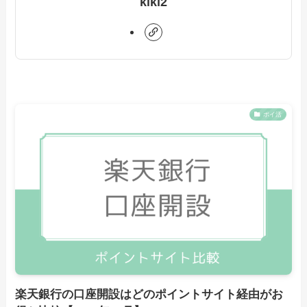
kiki2
ポイ活
楽天銀行の口座開設はどのポイントサイト経由がお