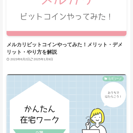
メルカリビットコインやってみた！メリット・デメ
リット・やり方を解説
2023年6月2日
2025年1月9日
在宅ワーク