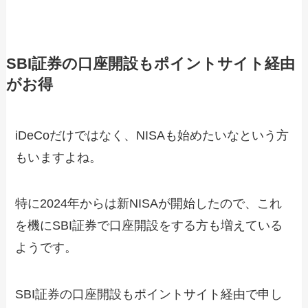
SBI証券の口座開設もポイントサイト経由
がお得
iDeCoだけではなく、NISAも始めたいなという方
もいますよね。
特に2024年からは新NISAが開始したので、これ
を機にSBI証券で口座開設をする方も増えている
ようです。
SBI証券の口座開設もポイントサイト経由で申し