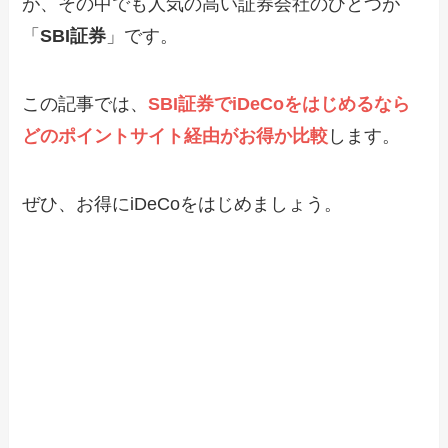
が、その中でも人気の高い証券会社のひとつが
「
SBI証券
」です。
この記事では、
SBI証券でiDeCoをはじめるなら
どのポイントサイト経由がお得か比較
します。
ぜひ、お得にiDeCoをはじめましょう。