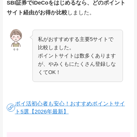
SBI証券でiDeCoをはじめるなら、どのポイント
サイト経由がお得か比較
しました。
私がおすすめする主要5サイトで
比較しました。
キキ
ポイントサイトは数多くあります
が、やみくもにたくさん登録しな
くてOK！
ポイ活初心者も安心！おすすめポイントサイ
ト5選【2026年最新】