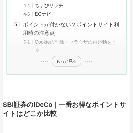
ちょびリッチ
ECナビ
ポイントが付かない？ポイントサイト利
用時の注意点
Cookieの削除・ブラウザの再起動をす
る
もっと見る
SBI証券のiDeCo｜一番お得なポイントサ
イトはどこか比較