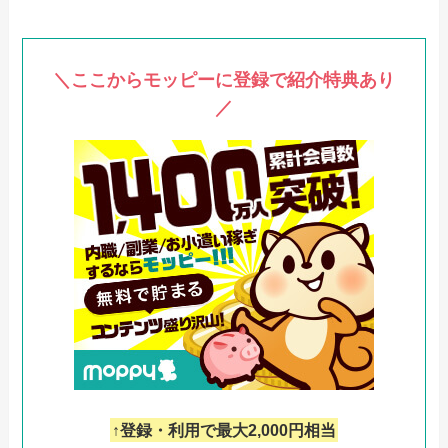
＼ここからモッピーに登録で紹介特典あり
／
↑登録・利用で最大2,000円相当