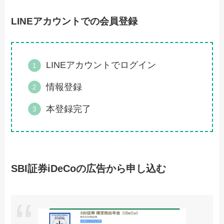
LINEアカウントでの会員登録
LINEアカウントでログイン
情報登録
本登録完了
SBI証券iDeCoの広告から申し込む