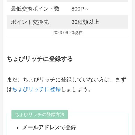
最低交換ポイント数
800P～
ポイント交換先
30種類以上
2023.09.20現在
ちょびリッチに登録する
まだ、ちょびリッチに登録していない方は、まず
は
ちょびリッチに登録
しましょう。
ちょびリッチの登録方法
メールアドレス
で登録