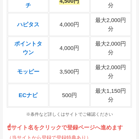
4,500円
チ
分
最大2,000円
ハピタス
4,000円
分
ポイントタ
最大2,000円
4,000円
ウン
分
最大2,000円
モッピー
3,500円
分
最大1,150円
ECナビ
500円
分
※条件など詳しくはサイトでご確認ください
☝サイト名をクリックで登録ページへ進めます
（当サイトから登録で登録特典あり）