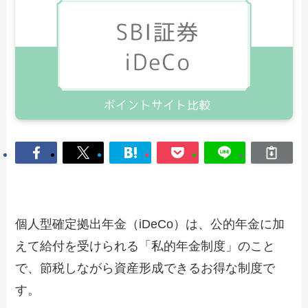
個人型確定拠出年金（iDeCo）は、公的年金に加
えて給付を受けられる「私的年金制度」のこと
で、節税しながら資産形成できるお得な制度で
す。