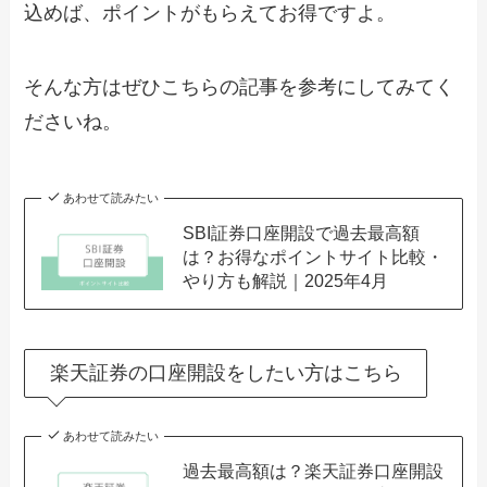
込めば、ポイントがもらえてお得ですよ。
そんな方はぜひこちらの記事を参考にしてみてく
ださいね。
あわせて読みたい
SBI証券口座開設で過去最高額
は？お得なポイントサイト比較・
やり方も解説｜2025年4月
楽天証券の口座開設をしたい方はこちら
あわせて読みたい
過去最高額は？楽天証券口座開設