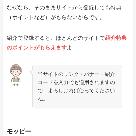
なぜなら、そのままサイトから登録しても特典
（ポイントなど）がもらないからです。
紹介で登録すると、ほとんどのサイトで
紹介特典
のポイントがもらえます
よ。
当サイトのリンク・バナー・紹介
コードを入力でも適用されますの
キキ
で、よろしければ使ってください
ね。
モッピー