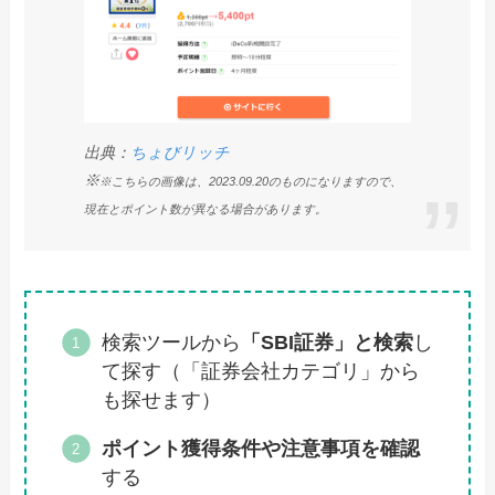
出典：
ちょびリッチ
※
※こちらの画像は、2023.09.20のものになりますので、
現在とポイント数が異なる場合があります。
検索ツールから
「SBI証券」と検索
し
て探す（「証券会社カテゴリ」から
も探せます）
ポイント獲得条件や注意事項を確認
する