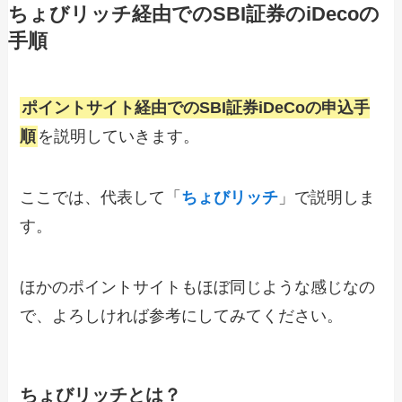
ちょびリッチ経由でのSBI証券のiDecoの
手順
ポイントサイト経由でのSBI証券iDeCoの申込手
順
を説明していきます。
ここでは、代表して「
ちょびリッチ
」で説明しま
す。
ほかのポイントサイトもほぼ同じような感じなの
で、よろしければ参考にしてみてください。
ちょびリッチとは？