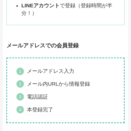
LINEアカウント
で登録（登録時間が半
分！）
メールアドレスでの会員登録
メールアドレス入力
メール内URLから情報登録
電話認証
本登録完了