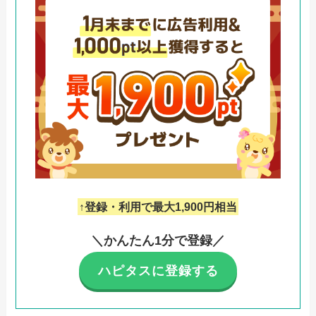
↑登録・利用で最大1,900円相当
＼かんたん1分で登録／
ハピタスに登録する