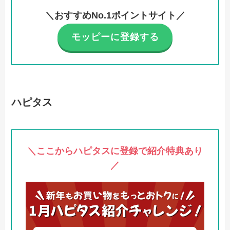
＼おすすめNo.1ポイントサイト／
モッピーに登録する
ハピタス
＼ここからハピタスに登録で紹介特典あり
／