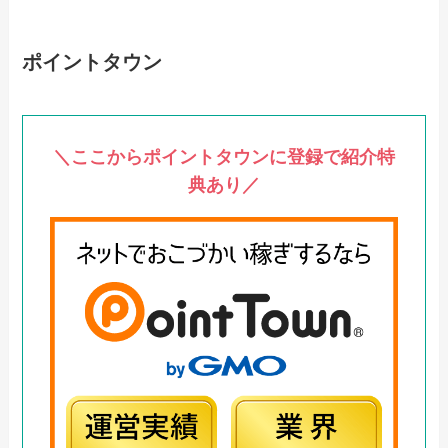
ポイントタウン
＼ここからポイントタウンに登録で紹介特
典あり／