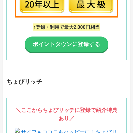
↑登録・利用で最大2,000円相当
ポイントタウンに登録する
ちょびリッチ
＼ここからちょびリッチに登録で紹介特典
あり／