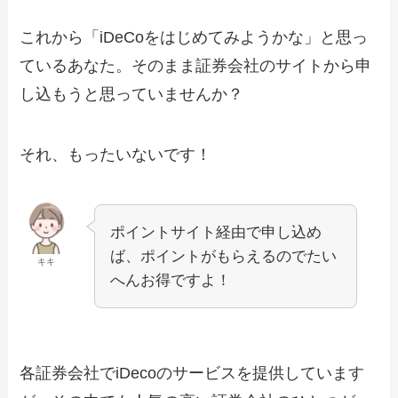
これから「iDeCoをはじめてみようかな」と思っ
ているあなた。そのまま証券会社のサイトから申
し込もうと思っていませんか？
それ、もったいないです！
ポイントサイト経由で申し込め
ば、ポイントがもらえるのでたい
キキ
へんお得ですよ！
各証券会社でiDecoのサービスを提供しています