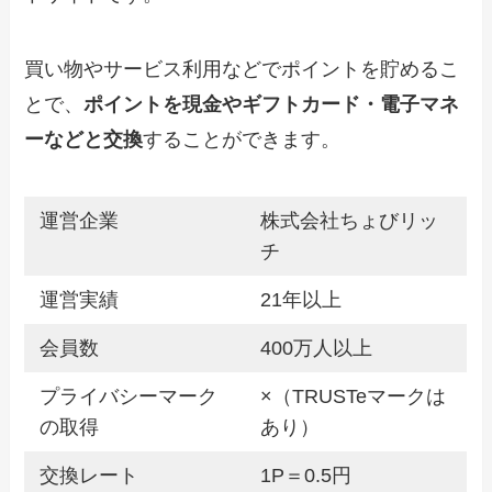
買い物やサービス利用などでポイントを貯めるこ
とで、
ポイントを現金やギフトカード・電子マネ
ーなどと交換
することができます。
運営企業
株式会社ちょびリッ
チ
運営実績
21年以上
会員数
400万人以上
プライバシーマーク
×（TRUSTeマークは
の取得
あり）
交換レート
1P＝0.5円