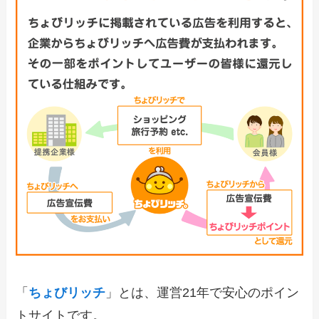
「
ちょびリッチ
」とは、運営21年で安心のポイン
トサイトです。