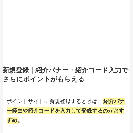
新規登録｜紹介バナー・紹介コード入力で
さらにポイントがもらえる
ポイントサイトに新規登録するときは、
紹介バナ
ー経由や紹介コードを入力して登録するのがおす
すめ
。