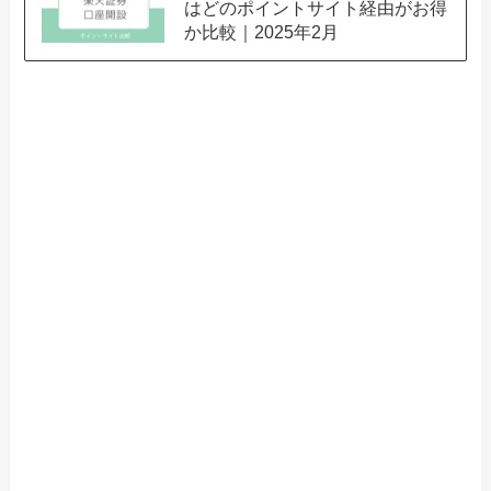
はどのポイントサイト経由がお得
か比較｜2025年2月