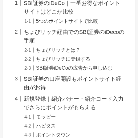
SBI証券のiDeCo｜一番お得なポイント
サイトはどこか比較
5つのポイントサイトで比較
ちょびリッチ経由でのSBI証券のiDecoの
手順
ちょびリッチとは？
ちょびリッチに登録する
SBI証券iDeCoの広告から申し込む
SBI証券の口座開設もポイントサイト経
由がお得
新規登録｜紹介バナー・紹介コード入力
でさらにポイントがもらえる
モッピー
ハピタス
ポイントタウン