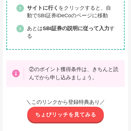
サイトに行く
をクリックすると、自
動でSBI証券iDeCoのページに移動
あとは
SBI証券の説明に従って入力
す
る
②のポイント獲得条件は、きちんと読
んでから申し込みましょう。
＼このリンクから登録特典あり／
ちょびリッチを見てみる